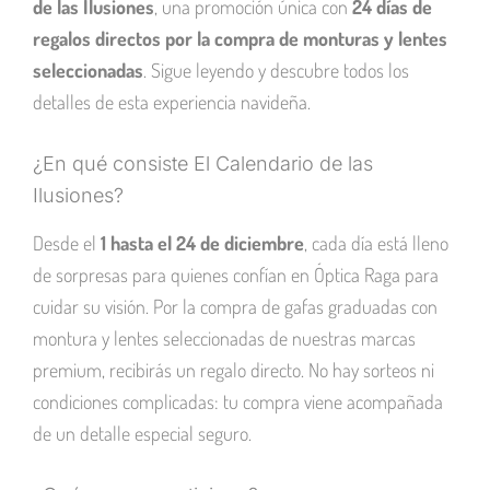
de las Ilusiones
, una promoción única con
24 días de
regalos directos por la compra de monturas y lentes
seleccionadas
. Sigue leyendo y descubre todos los
detalles de esta experiencia navideña.
¿En qué consiste El Calendario de las
Ilusiones?
Desde el
1 hasta el 24 de diciembre
, cada día está lleno
de sorpresas para quienes confían en Óptica Raga para
cuidar su visión. Por la compra de gafas graduadas con
montura y lentes seleccionadas de nuestras marcas
premium, recibirás un regalo directo. No hay sorteos ni
condiciones complicadas: tu compra viene acompañada
de un detalle especial seguro.