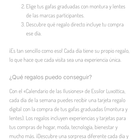
Elige tus gafas graduadas con montura y lentes
de las marcas participantes.
Descubre qué regalo directo incluye tu compra
ese día.
¡Es tan sencillo como eso! Cada día tiene su propio regalo,
lo que hace que cada visita sea una experiencia única.
¿Qué regalos puedo conseguir?
Con el «Calendario de las Ilusiones» de Essilor Luxottica,
cada día de la semana puedes recibir una tarjeta regalo
digital con la compra de tus gafas graduadas (montura y
lentes). Los regalos incluyen experiencias y tarjetas para
tus compras de hogar, moda, tecnología, bienestar y
mucho más. ¡Descubre una sorpresa diferente cada día y