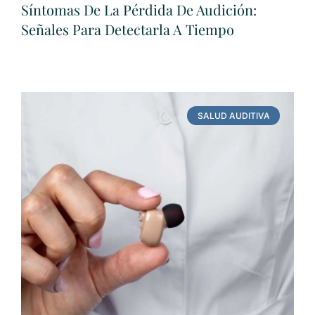
Síntomas De La Pérdida De Audición:
Señales Para Detectarla A Tiempo
SALUD AUDITIVA