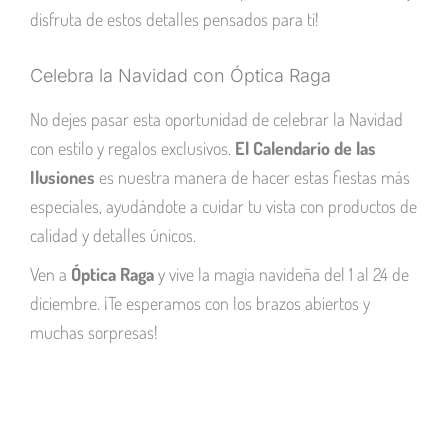
disfruta de estos detalles pensados para ti!
Celebra la Navidad con Óptica Raga
No dejes pasar esta oportunidad de celebrar la Navidad
con estilo y regalos exclusivos.
El Calendario de las
Ilusiones
es nuestra manera de hacer estas fiestas más
especiales, ayudándote a cuidar tu vista con productos de
calidad y detalles únicos.
Ven a
Óptica Raga
y vive la magia navideña del 1 al 24 de
diciembre. ¡Te esperamos con los brazos abiertos y
muchas sorpresas!