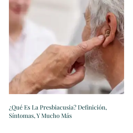
¿Qué Es La Presbiacusia? Definición,
Síntomas, Y Mucho Más