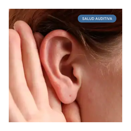
SALUD AUDITIVA