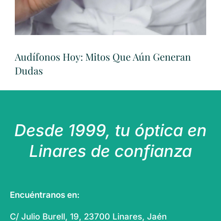
Audífonos Hoy: Mitos Que Aún Generan
Dudas
Desde 1999, tu óptica en
Linares de confianza
Encuéntranos en:
C/ Julio Burell, 19, 23700 Linares, Jaén