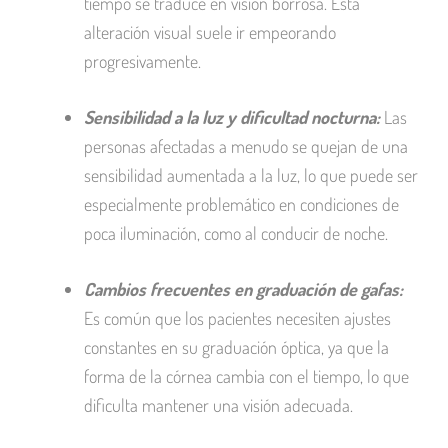
tiempo se traduce en visión borrosa. Esta
alteración visual suele ir empeorando
progresivamente.
Sensibilidad a la luz y dificultad nocturna:
Las
personas afectadas a menudo se quejan de una
sensibilidad aumentada a la luz, lo que puede ser
especialmente problemático en condiciones de
poca iluminación, como al conducir de noche.
Cambios frecuentes en graduación de gafas:
Es común que los pacientes necesiten ajustes
constantes en su graduación óptica, ya que la
forma de la córnea cambia con el tiempo, lo que
dificulta mantener una visión adecuada.