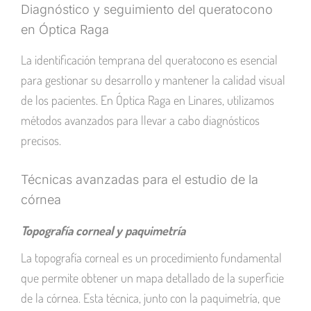
Diagnóstico y seguimiento del queratocono
en Óptica Raga
La identificación temprana del queratocono es esencial
para gestionar su desarrollo y mantener la calidad visual
de los pacientes. En Óptica Raga en Linares, utilizamos
métodos avanzados para llevar a cabo diagnósticos
precisos.
Técnicas avanzadas para el estudio de la
córnea
Topografía corneal y paquimetría
La topografía corneal es un procedimiento fundamental
que permite obtener un mapa detallado de la superficie
de la córnea. Esta técnica, junto con la paquimetría, que