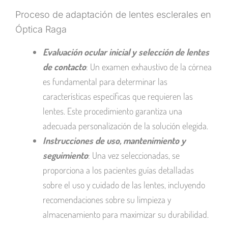
Proceso de adaptación de lentes esclerales en
Óptica Raga
Evaluación ocular inicial y selección de lentes
de contacto
: Un examen exhaustivo de la córnea
es fundamental para determinar las
características específicas que requieren las
lentes. Este procedimiento garantiza una
adecuada personalización de la solución elegida.
Instrucciones de uso, mantenimiento y
seguimiento
: Una vez seleccionadas, se
proporciona a los pacientes guías detalladas
sobre el uso y cuidado de las lentes, incluyendo
recomendaciones sobre su limpieza y
almacenamiento para maximizar su durabilidad.