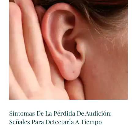
Síntomas De La Pérdida De Audición:
Señales Para Detectarla A Tiempo