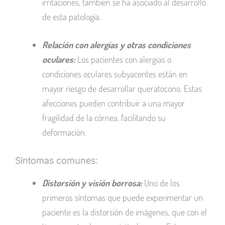
irritaciones, también se ha asociado al desarrollo
de esta patología.
Relación con alergias y otras condiciones
oculares:
Los pacientes con alergias o
condiciones oculares subyacentes están en
mayor riesgo de desarrollar queratocono. Estas
afecciones pueden contribuir a una mayor
fragilidad de la córnea, facilitando su
deformación.
Síntomas comunes:
Distorsión y visión borrosa:
Uno de los
primeros síntomas que puede experimentar un
paciente es la distorsión de imágenes, que con el