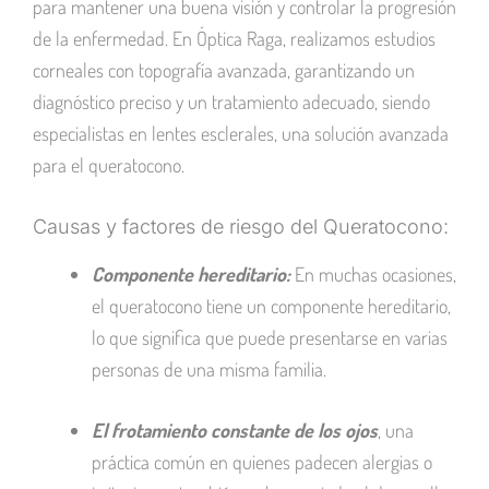
para mantener una buena visión y controlar la progresión
de la enfermedad. En Óptica Raga, realizamos estudios
corneales con topografía avanzada, garantizando un
diagnóstico preciso y un tratamiento adecuado, siendo
especialistas en lentes esclerales, una solución avanzada
para el queratocono.
Causas y factores de riesgo del Queratocono:
Componente hereditario:
En muchas ocasiones,
el queratocono tiene un componente hereditario,
lo que significa que puede presentarse en varias
personas de una misma familia.
El frotamiento constante de los ojos
, una
práctica común en quienes padecen alergias o