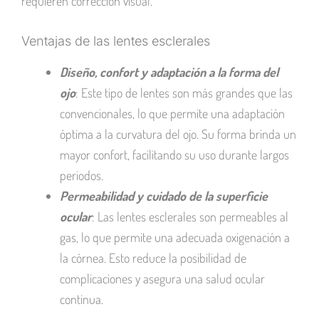
requieren corrección visual.
Ventajas de las lentes esclerales
Diseño, confort y adaptación a la forma del
ojo
: Este tipo de lentes son más grandes que las
convencionales, lo que permite una adaptación
óptima a la curvatura del ojo. Su forma brinda un
mayor confort, facilitando su uso durante largos
periodos.
Permeabilidad y cuidado de la superficie
ocular
: Las lentes esclerales son permeables al
gas, lo que permite una adecuada oxigenación a
la córnea. Esto reduce la posibilidad de
complicaciones y asegura una salud ocular
continua.