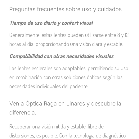
Preguntas frecuentes sobre uso y cuidados
Tiempo de uso diario y confort visual
Generalmente, estas lentes pueden utilizarse entre 8 y 12
horas al día, proporcionando una visión clara y estable.
Compatibilidad con otras necesidades visuales
Las lentes esclerales son adaptables, permitiendo su uso
en combinación con otras soluciones ópticas según las
necesidades individuales del paciente.
Ven a Óptica Raga en Linares y descubre la
diferencia.
Recuperar una visión nítida y estable, libre de
distorsiones, es posible. Con la tecnología de diagnóstico