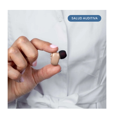
SALUD AUDITIVA