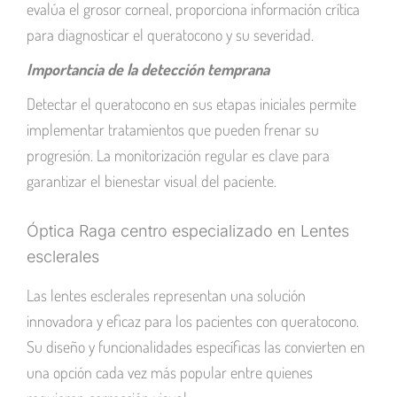
evalúa el grosor corneal, proporciona información crítica
para diagnosticar el queratocono y su severidad.
Importancia de la detección temprana
Detectar el queratocono en sus etapas iniciales permite
implementar tratamientos que pueden frenar su
progresión. La monitorización regular es clave para
garantizar el bienestar visual del paciente.
Óptica Raga centro especializado en Lentes
esclerales
Las lentes esclerales representan una solución
innovadora y eficaz para los pacientes con queratocono.
Su diseño y funcionalidades específicas las convierten en
una opción cada vez más popular entre quienes