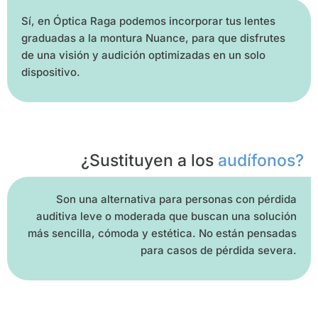
Sí, en Óptica Raga podemos incorporar tus lentes
graduadas a la montura Nuance, para que disfrutes
de una visión y audición optimizadas en un solo
dispositivo.
¿Sustituyen a los
audífonos?
Son una alternativa para personas con pérdida
auditiva leve o moderada que buscan una solución
más sencilla, cómoda y estética. No están pensadas
para casos de pérdida severa.