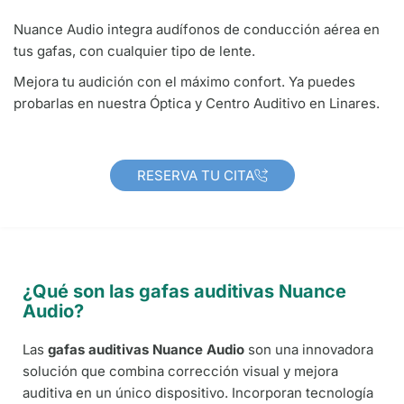
Nuance Audio integra audífonos de conducción aérea en
tus gafas, con cualquier tipo de lente.
Mejora tu audición con el máximo confort. Ya puedes
probarlas en nuestra Óptica y Centro Auditivo en Linares.
RESERVA TU CITA
¿Qué son las gafas auditivas Nuance
Audio?
Las
gafas auditivas Nuance Audio
son una innovadora
solución que combina corrección visual y mejora
auditiva en un único dispositivo. Incorporan tecnología