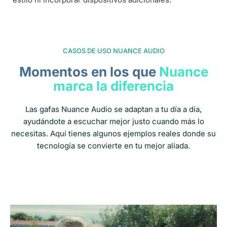
CASOS DE USO NUANCE AUDIO
Momentos en los que
Nuance
marca la diferencia
Las gafas Nuance Audio se adaptan a tu día a día,
ayudándote a escuchar mejor justo cuando más lo
necesitas. Aquí tienes algunos ejemplos reales donde su
tecnología se convierte en tu mejor aliada.