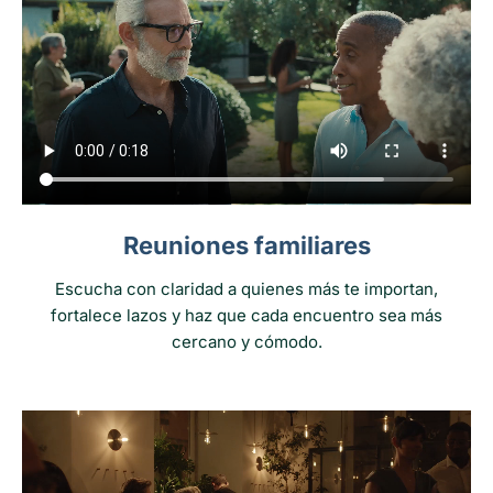
Reuniones familiares
Escucha con claridad a quienes más te importan,
fortalece lazos y haz que cada encuentro sea más
cercano y cómodo.