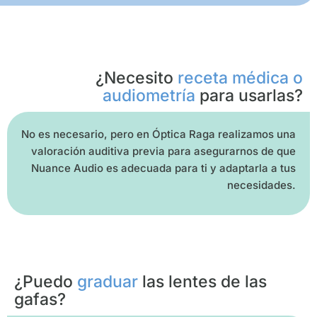
¿Necesito
receta médica o
audiometría
para usarlas?
No es necesario, pero en Óptica Raga realizamos una
valoración auditiva previa para asegurarnos de que
Nuance Audio es adecuada para ti y adaptarla a tus
necesidades.
¿Puedo
graduar
las lentes de las
gafas?