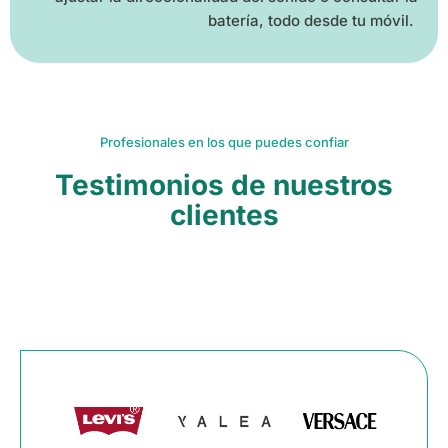
batería, todo desde tu móvil.
Profesionales en los que puedes confiar
Testimonios de nuestros
clientes