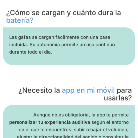
¿Cómo se cargan y cuánto dura la
batería?
Las gafas se cargan fácilmente con una base
incluida. Su autonomía permite un uso continuo
durante todo el día.
¿Necesito la
app en mi móvil
para
usarlas?
Aunque no es obligatoria, la app te permite
personalizar tu experiencia auditiva
según el entorno
en el que te encuentres: subir o bajar el volumen,
ajustar la direccionalidad del sonido o consultar la