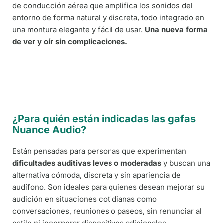
de conducción aérea que amplifica los sonidos del
entorno de forma natural y discreta, todo integrado en
una montura elegante y fácil de usar.
Una nueva forma
de ver y oír sin complicaciones.
¿Para quién están indicadas las gafas
Nuance Audio?
Están pensadas para personas que experimentan
dificultades auditivas leves o moderadas
y buscan una
alternativa cómoda, discreta y sin apariencia de
audífono. Son ideales para quienes desean mejorar su
audición en situaciones cotidianas como
conversaciones, reuniones o paseos, sin renunciar al
estilo ni incorporar dispositivos adicionales.