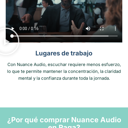
Lugares de trabajo
Con Nuance Audio, escuchar requiere menos esfuerzo,
lo que te permite mantener la concentración, la claridad
mental y la confianza durante toda la jornada.
¿Por qué comprar Nuance Audio
en Raga?