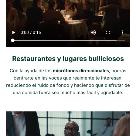
Restaurantes y lugares bulliciosos
Con la ayuda de los
micrófonos direccionales
, podrás
centrarte en las voces que realmente te interesan,
reduciendo el ruido de fondo y haciendo que disfrutar de
una comida fuera sea mucho más fácil y agradable.