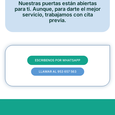
Nuestras puertas están abiertas
para ti. Aunque, para darte el mejor
servicio, trabajamos con cita
previa.
ESCRIBENOS POR WHATSAPP
LLAMAR AL 953 657 563