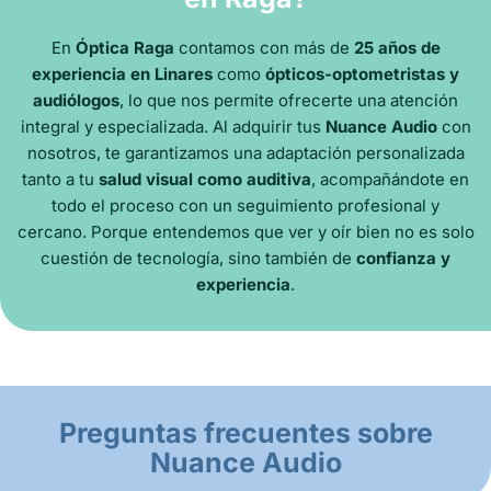
En
Óptica Raga
contamos con más de
25 años de
experiencia en Linares
como
ópticos-optometristas y
audiólogos
, lo que nos permite ofrecerte una atención
integral y especializada. Al adquirir tus
Nuance Audio
con
nosotros, te garantizamos una adaptación personalizada
tanto a tu
salud visual como auditiva
, acompañándote en
todo el proceso con un seguimiento profesional y
cercano. Porque entendemos que ver y oír bien no es solo
cuestión de tecnología, sino también de
confianza y
experiencia
.
Preguntas frecuentes sobre
Nuance Audio