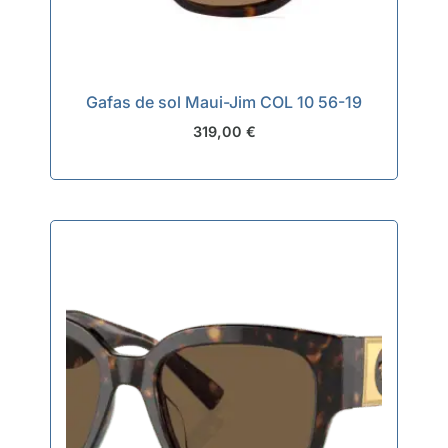
Gafas de sol Maui-Jim COL 10 56-19
319,00
€