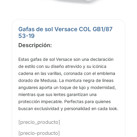
Gafas de sol Versace COL GB1/87
53-19
Descripción:
Estas gafas de sol Versace son una declaración
de estilo con su diseño atrevido y su icónica
cadena en las varillas, coronada con el emblema
dorado de Medusa. La montura negra de líneas
angulares aporta un toque de lujo y modernidad,
mientras que sus lentes garantizan una
protección impecable. Perfectas para quienes
buscan exclusividad y personalidad en cada look.
[precio_producto]
[precio-producto]