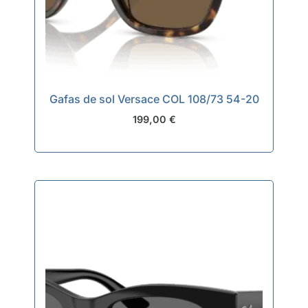
Gafas de sol Versace COL 108/73 54-20
199,00
€