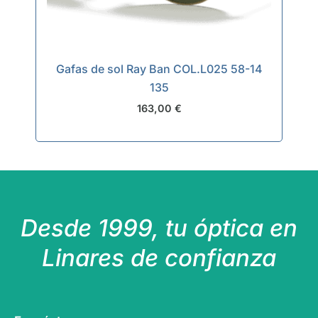
Gafas de sol Ray Ban COL.L025 58-14
135
163,00
€
Desde 1999, tu óptica en
Linares de confianza