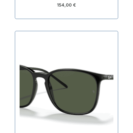
154,00
€