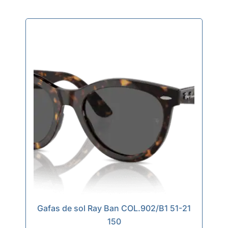
Gafas de sol Ray Ban COL.902/B1 51-21
150