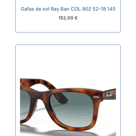
Gafas de sol Ray Ban COL.902 52-18 145
152,00
€