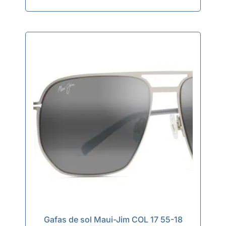
Gafas de sol Maui-Jim COL 17 55-18