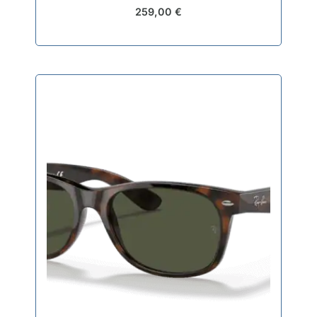
259,00
€