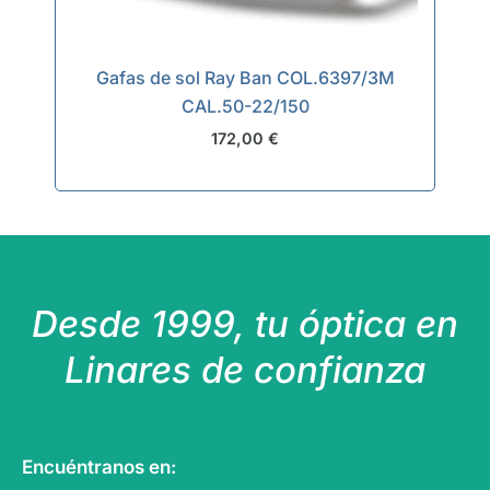
Gafas de sol Ray Ban COL.6397/3M
CAL.50-22/150
172,00
€
Desde 1999, tu óptica en
Linares de confianza
Encuéntranos en: